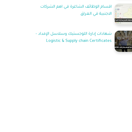
اقسام الوظائف الشاغرة في اهم الشركات
الاجنبية في العراق
شهادات إدارة اللوجستيك وسلاسل الإمداد -
Logistic & Supply chain Certificates