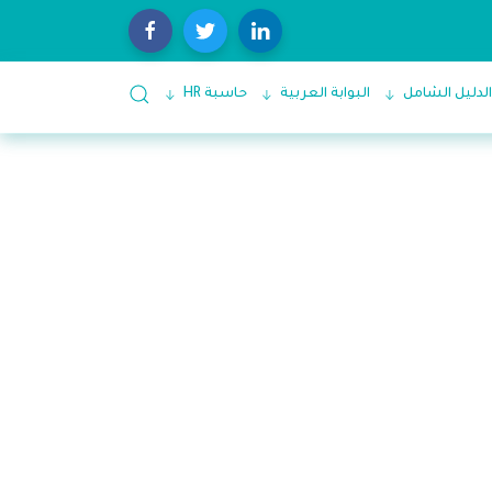
الدليل الشامل
البوابة العربية
حاسبة HR