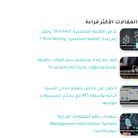
المقالات الأكثر قراءة
ما هي القائمة المختصرة "Shortlist" وكيف
يتم إعداد القائمة المختصرة "Shortlisting"؟
كيف يتم إعداد وتصميم سلم الرواتب بطريقة
علمية وبخطوات إدارية ثابتة ومعتمدة؟
احصل على فحص وتقييم مجاني للسيرة
الذاتية بواسطة ATS مع نصائح لتحسينها و
تقويمها
شهادات نظم المعلومات الإدارية -
Management information System
Certificates