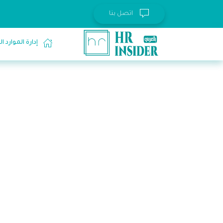
اتصل بنا
إدارة الموارد 