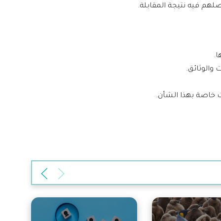
هم فيه نتيجة المقابلة.
ا.
 والوثائق.
ت خاصة بهذا الشأن.