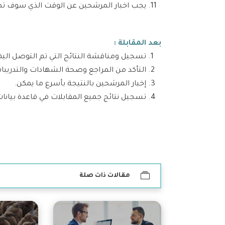
يجب اخبار المرشحين عن الوقت الذي سوف تصل
بعد المقابلة :
تسجيل ومناقشة النتائج التي تم التوصل اليه
التأكد من المراجع وصحة الشهادات والتدريبات
إخبار المرشحين بالنتيجة بأسرع ما يمكن.
تسجيل نتائج جميع المقابلات في قاعدة بيانا
مقالات ذات صلة