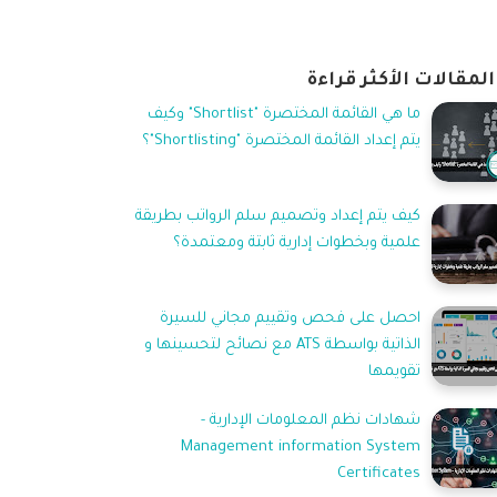
المقالات الأكثر قراءة
ما هي القائمة المختصرة "Shortlist" وكيف
يتم إعداد القائمة المختصرة "Shortlisting"؟
كيف يتم إعداد وتصميم سلم الرواتب بطريقة
علمية وبخطوات إدارية ثابتة ومعتمدة؟
احصل على فحص وتقييم مجاني للسيرة
الذاتية بواسطة ATS مع نصائح لتحسينها و
تقويمها
شهادات نظم المعلومات الإدارية -
Management information System
Certificates