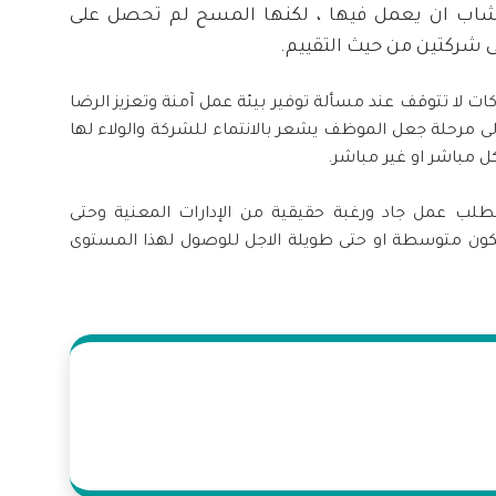
شاب ان يعمل فيها ، لكنها المسح لم تحصل على
ى شركتين من حيث التقييم.
ات لا تتوقف عند مسألة توفير بيئة عمل آمنة وتعزيز الرضا
ى مرحلة جعل الموظف يشعر بالانتماء للشركة والولاء لها
 مباشر او غير مباشر.
 يتطلب عمل جاد ورغبة حقيقية من الإدارات المعنية وحتى
ن متوسطة او حتى طويلة الاجل للوصول لهذا المستوى