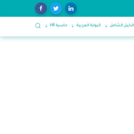
الدليل الشامل
البوابة العربية
حاسبة HR