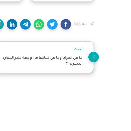
مشاركة
أحدث
ما هي المزايا وما هي فئاتها من وجهة نظر الموارد
البشرية ؟