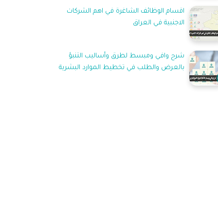
اقسام الوظائف الشاغرة في اهم الشركات
الاجنبية في العراق
شرح وافي ومبسط لطرق وأساليب التنبؤ
بالعرض والطلب في تخطيط الموارد البشرية