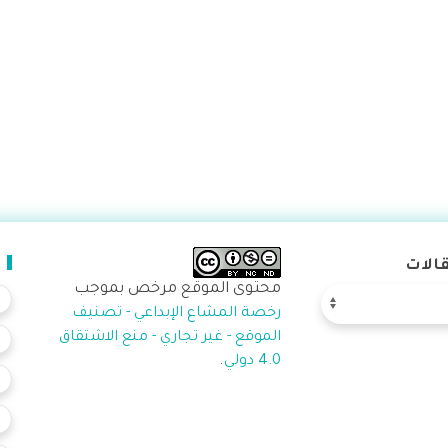
الات
محتوى الموقع مرخص بموجب
رخصة المشاع الإبداعي - تصنيف
الموقع - غير تجاري - منع الاشتقاق
.
4.0 دولي