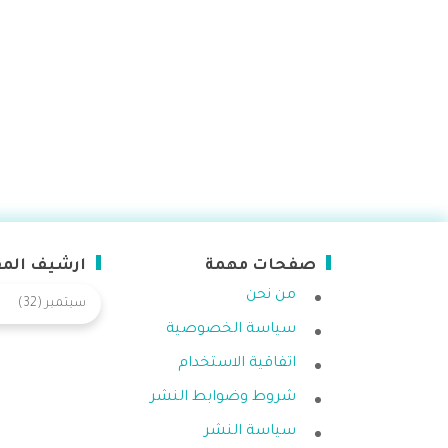
صفحات مهمة
ارشيف المق
من نحن
سياسة الخصوصية
اتفاقية الاستخدام
شروط وضوابط النشر
سياسة النشر