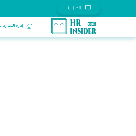
اتصل بنا
إدارة الموارد 