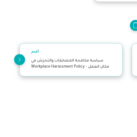
أقدم
سياسة مكافحة المضايقات والتحرش في
مكان العمل - Workplace Harassment Policy