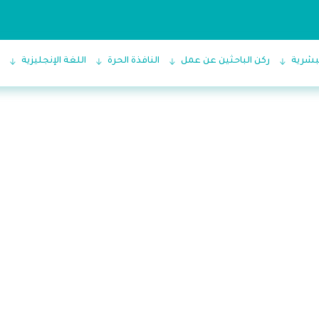
البشرية
ركن الباحثين عن عمل
النافذة الحرة
اللغة الإنجليزية