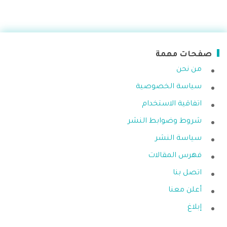
صفحات مهمة
من نحن
سياسة الخصوصية
اتفاقية الاستخدام
شروط وضوابط النشر
سياسة النشر
فهرس المقالات
اتصل بنا
أعلن معنا
إبلاغ