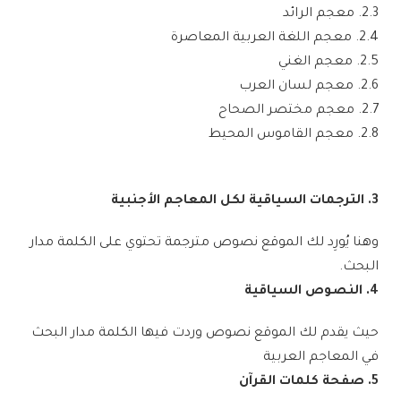
2.3. معجم الرائد
2.4. معجم اللغة العربية المعاصرة
2.5. معجم الغني
2.6. معجم لسان العرب
2.7. معجم مختصر الصحاح
2.8. معجم القاموس المحيط
3. الترجمات السياقية لكل المعاجم الأجنبية
وهنا يُورِد لك الموقع نصوص مترجمة تحتوي على الكلمة مدار
البحث.
4. النصوص السياقية
حيث يقدم لك الموقع نصوص وردت فيها الكلمة مدار البحث
في المعاجم العربية
5. صفحة كلمات القرآن