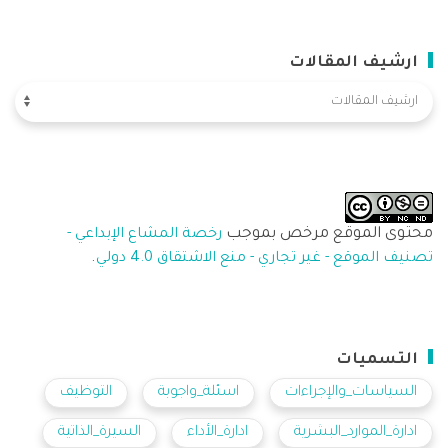
ارشيف المقالات
محتوى الموقع مرخص بموجب
رخصة المشاع الإبداعي -
.
تصنيف الموقع - غير تجاري - منع الاشتقاق 4.0 دولي
التسميات
السياسات_والإجراءات
اسئلة_واجوبة
التوظيف
ادارة_الموارد_البشرية
ادارة_الأداء
السيرة_الذاتية