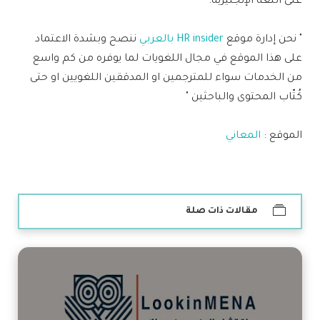
على اللغة الإنجليزية.
" نحن إدارة موقع
HR insider بالعربي
ننصح وبشدة الاعتماد
على هذا الموقع في مجال اللغويات لما يوفره من كم واسع
من الخدمات سواء للمترجمين او المدققين اللغويين او حتى
كُتّاب المحتوى والباحثين "
الموقع :
المعاني
مقالات ذات صلة