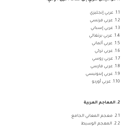
1.1. عربي إنجليزي
1.2. عربي فرنسي
1.3. عربي إسباني
1.4. عربي برتغالي
1.5. عربي ألماني
1.6. عربي تركي
1.7. عربي روسي
1.8. عربي فارسي
1.9. عربي إندونيسي
1.10. عربي أوردو
2. المعاجم العربية
2.1. معجم المعاني الجامع
2.2. المعجم الوسيط