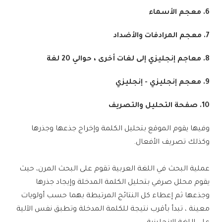
6. معجم الأسماء
7. معجم المرادفات والأضداد
8. معاجم إنجليزي إلى لغات أخرى ، حوالي 20 لغة
9. معجم إنجليزي - إنجليزي
10. صفحة التحليل والتصريف
وفيها يقوم الموقع بتحليل الكلمة وإخراج جذعها وجذرها
وكذلك تصريف الأفعال.
عملية البحث في اللغة العربية تقوم على البحث المرن، حيث
يقوم محلل صرفي بتحليل الكلمة المدخلة وإيجاد جذرها
وجذعها ثم إعطاء كل النتائج المرتبطة بهما حسب أولويات
معينة ، تبدأ بأقرب نتيجة للكلمة المدخلة وتطبق نفس الآلية