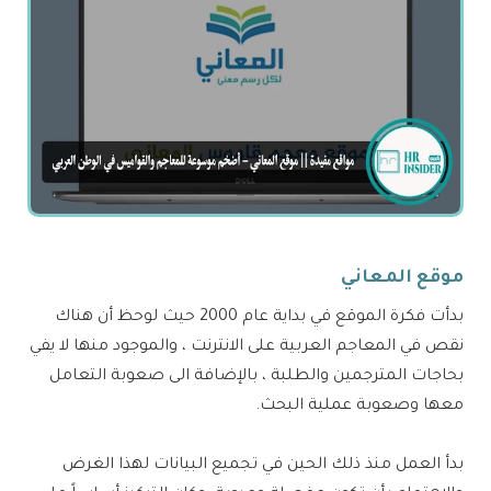
موقع المعاني
بدأت فكرة الموقع في بداية عام 2000 حيث لوحظ أن هناك
نقص في المعاجم العربية على الانترنت ، والموجود منها لا يفي
بحاجات المترجمين والطلبة ، بالإضافة الى صعوبة التعامل
معها وصعوبة عملية البحث.
بدأ العمل منذ ذلك الحين في تجميع البيانات لهذا الغرض