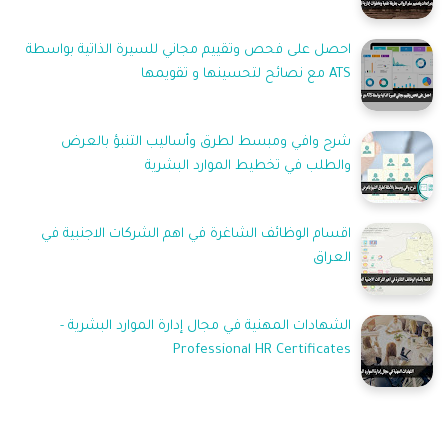
احصل على فحص وتقييم مجاني للسيرة الذاتية بواسطة
ATS مع نصائح لتحسينها و تقويمها
شرح وافي ومبسط لطرق وأساليب التنبؤ بالعرض
والطلب في تخطيط الموارد البشرية
اقسام الوظائف الشاغرة في اهم الشركات الاجنبية في
العراق
الشهادات المهنية في مجال إدارة الموارد البشرية -
Professional HR Certificates