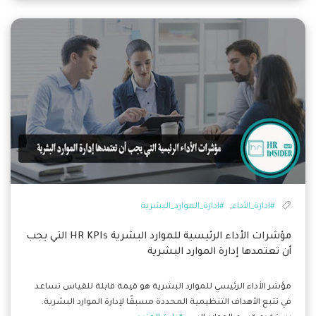
,
#ادارة_الأداء
#ادارة_الموارد_البشرية
مؤشرات الأداء الرئيسية للموارد البشرية HR KPIs التي يجب
أن تعتمدها إدارة الموارد البشرية
مؤشر الأداء الرئيسي للموارد البشرية هو قيمة قابلة للقياس تساعد
في تتبع الأهداف التنظيمية المحددة مسبقًا لإدارة الموارد البشرية.