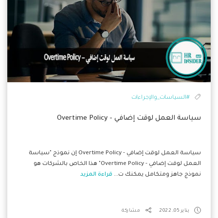
#السياسات_والإجراءات
سياسة العمل لوقت إضافي - Overtime Policy
سياسة العمل لوقت إضافي - Overtime Policy إن نموذج "سياسة
العمل لوقت إضافي - Overtime Policy" هذا الخاص بالشركات هو
نموذج جاهز ومتكامل يمكنك ت...
قراءة المزيد
يناير 05, 2022
مشاركة