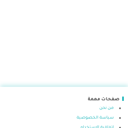
صفحات مهمة
من نحن
سياسة الخصوصية
اتفاقية الاستخدام