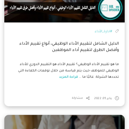
#ادارة_الأداء
الدليل الشامل لتقييم الأداء الوظيفي، أنواع تقييم الأداء
وأفضل الطرق لتقييم أداء الموظفين
ما هو تقييم الأداء الوظيفي؟ تقييم الأداء هو التقييم الدوري للأداء
الوظيفي للموظف حيث يتم قياسه من خلال توقعات الكفاءة التي
تحددها الشركة. غالبًا ما ...
قراءة المزيد
يناير 05, 2022
مشاركة