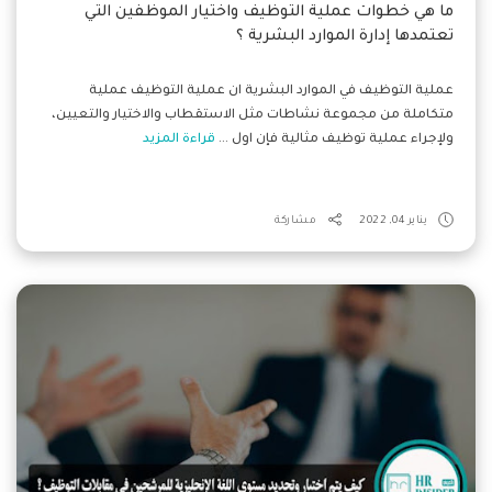
ما هي خطوات عملية التوظيف واختيار الموظفين التي
تعتمدها إدارة الموارد البشرية ؟
عملية التوظيف في الموارد البشرية ان عملية التوظيف عملية
متكاملة من مجموعة نشاطات مثل الاستقطاب والاختيار والتعيين،
ولإجراء عملية توظيف مثالية فإن اول ...
قراءة المزيد
يناير 04, 2022
مشاركة