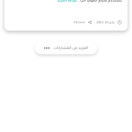
يستخدم قسم الموارد الب...
قراءة المزيد
يناير 03, 2022
مشاركة
المزيد من المشاركات