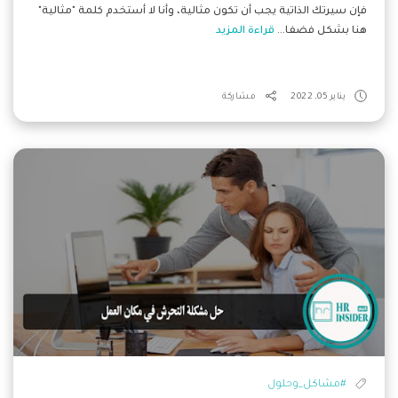
فإن سيرتك الذاتية يجب أن تكون مثالية، وأنا لا أستخدم كلمة "مثالية"
هنا بشكل فضفا...
قراءة المزيد
يناير 05, 2022
مشاركة
#مشاكل_وحلول