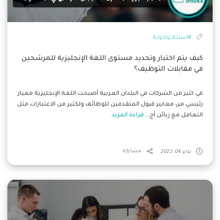
#اسئلة_واجوبة
كيف يتم اختبار وتحديد مستوى اللغة الإنجليزية للمرشحين
في مقابلات التوظيف؟
في كثير من الشركات في البلدان العربية أصبحت اللغة الإنجليزية معيار
رئيسي من معايير قبول المتقدمين للوظائف ولكثير من الاعتبارات مثل
التعامل مع زبائن أج...
قراءة المزيد
يناير 04, 2022
مشاركة