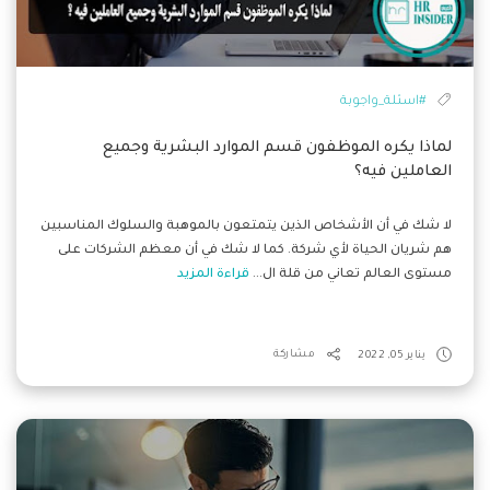
#اسئلة_واجوبة
‏لماذا يكره الموظفون قسم الموارد البشرية وجميع
العاملين فيه؟
لا شك في أن الأشخاص الذين يتمتعون بالموهبة والسلوك المناسبين
هم شريان الحياة لأي شركة. كما لا شك في أن معظم الشركات على
مستوى العالم تعاني من قلة ال...
قراءة المزيد
يناير 05, 2022
مشاركة