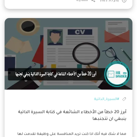
يناير 05, 2022
مشاركة
#السيرة_الذاتية
أبرز 20 خطأ من الأخطاء الشائعة في كتابة السيرة الذاتية
ينبغي ان تتجنبها
مما لا شك فيه أنك اذا كنت تريد المنافسة على وظيفة تقدمت لها