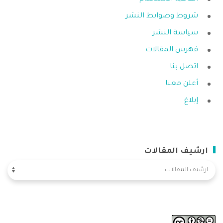
شروط وضوابط النشر
سياسة النشر
فهرس المقالات
اتصل بنا
أعلن معنا
إبلاغ
ارشيف المقالات