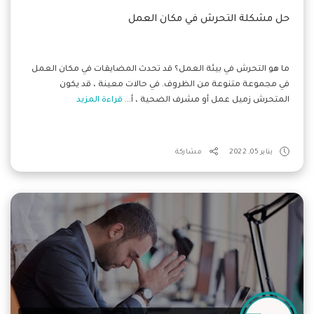
حل مشكلة التحرش في مكان العمل
ما هو التحرش في بيئة العمل؟ قد تحدث المضايقات في مكان العمل
في مجموعة متنوعة من الظروف. في حالات معينة ، قد يكون
المتحرش زميل عمل أو مشرف الضحية ، أ...
قراءة المزيد
يناير 05, 2022
مشاركة