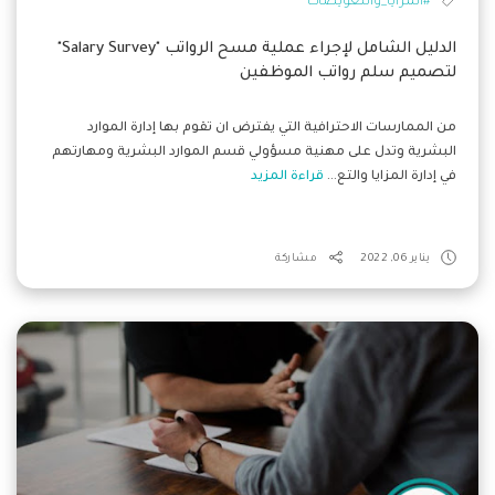
#المزايا_والتعويضات
الدليل الشامل لإجراء عملية مسح الرواتب "Salary Survey"
لتصميم سلم رواتب الموظفين
من الممارسات الاحترافية التي يفترض ان تقوم بها إدارة الموارد
البشرية وتدل على مهنية مسؤولي قسم الموارد البشرية ومهارتهم
في إدارة المزايا والتع...
قراءة المزيد
يناير 06, 2022
مشاركة